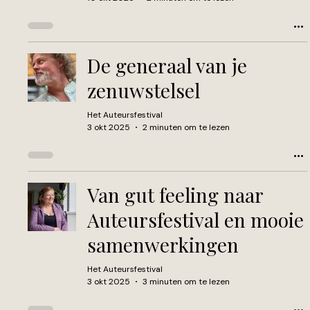
De generaal van je
zenuwstelsel
Het Auteursfestival
3 okt 2025
2 minuten om te lezen
Van gut feeling naar
Auteursfestival en mooie
samenwerkingen
Het Auteursfestival
3 okt 2025
3 minuten om te lezen