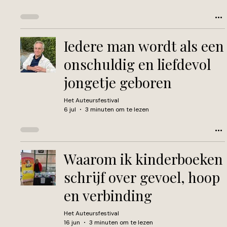
Iedere man wordt als een
onschuldig en liefdevol
jongetje geboren
Het Auteursfestival
6 jul
3 minuten om te lezen
Waarom ik kinderboeken
schrijf over gevoel, hoop
en verbinding
Het Auteursfestival
16 jun
3 minuten om te lezen