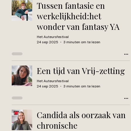
Tussen fantasie en
werkelijkheid:het
wonder van fantasy YA
Het Auteursfestival
24 sep 2025
3 minuten om te lezen
Een tijd van Vrij-zetting
Het Auteursfestival
24 sep 2025
3 minuten om te lezen
Candida als oorzaak van
chronische