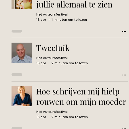
jullie allemaal te zien
Het Auteursfestival
16 apr
1 minuten om te lezen
Tweeluik
Het Auteursfestival
16 apr
2 minuten om te lezen
Hoe schrijven mij hielp
rouwen om mijn moeder
Het Auteursfestival
16 apr
2 minuten om te lezen