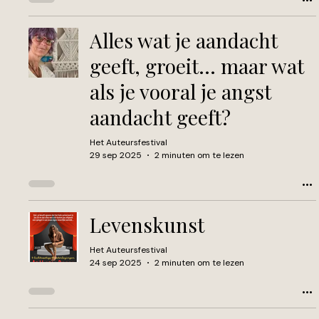
Alles wat je aandacht
geeft, groeit… maar wat
als je vooral je angst
aandacht geeft?
Het Auteursfestival
29 sep 2025
2 minuten om te lezen
Levenskunst
Het Auteursfestival
24 sep 2025
2 minuten om te lezen