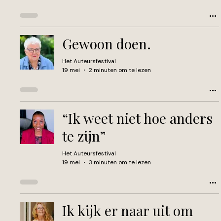
Gewoon doen.
Het Auteursfestival
19 mei
2 minuten om te lezen
“Ik weet niet hoe anders
te zijn”
Het Auteursfestival
19 mei
3 minuten om te lezen
Ik kijk er naar uit om