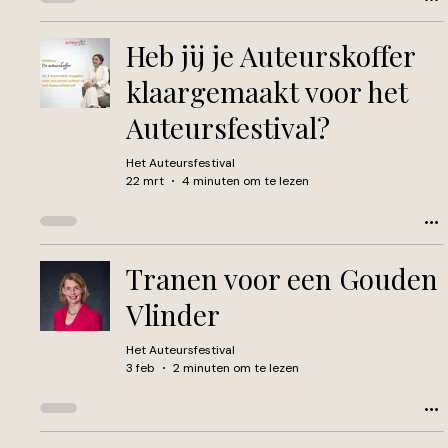
Heb jij je Auteurskoffer
klaargemaakt voor het
Auteursfestival?
Het Auteursfestival
22 mrt
4 minuten om te lezen
Tranen voor een Gouden
Vlinder
Het Auteursfestival
3 feb
2 minuten om te lezen