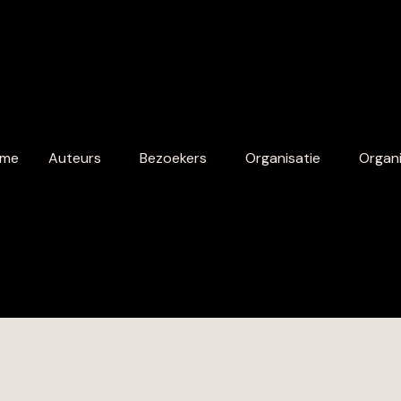
me
Auteurs
Bezoekers
Organisatie
Organi