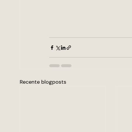
Recente blogposts