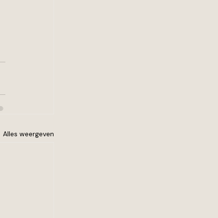
Alles weergeven