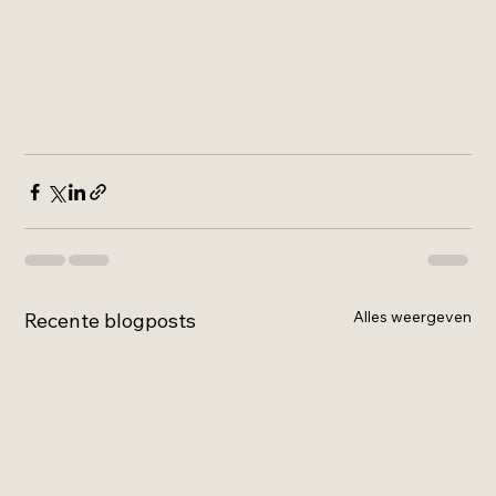
Alles weergeven
Recente blogposts