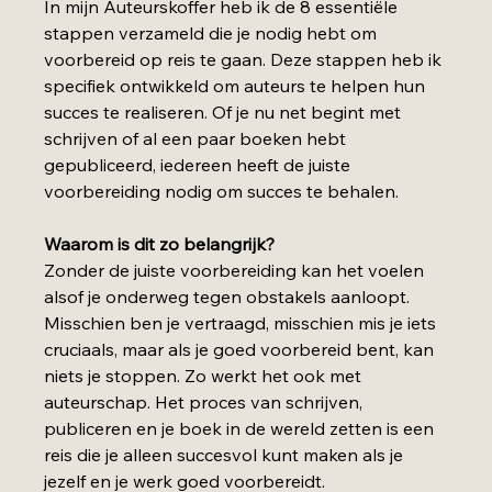
In mijn Auteurskoffer heb ik de 8 essentiële 
stappen verzameld die je nodig hebt om 
voorbereid op reis te gaan. Deze stappen heb ik 
specifiek ontwikkeld om auteurs te helpen hun 
succes te realiseren. Of je nu net begint met 
schrijven of al een paar boeken hebt 
gepubliceerd, iedereen heeft de juiste 
voorbereiding nodig om succes te behalen.
Waarom is dit zo belangrijk?
Zonder de juiste voorbereiding kan het voelen 
alsof je onderweg tegen obstakels aanloopt. 
Misschien ben je vertraagd, misschien mis je iets 
cruciaals, maar als je goed voorbereid bent, kan 
niets je stoppen. Zo werkt het ook met 
auteurschap. Het proces van schrijven, 
publiceren en je boek in de wereld zetten is een 
reis die je alleen succesvol kunt maken als je 
jezelf en je werk goed voorbereidt.