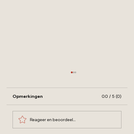
Opmerkingen
0.0 / 5 (0)
Reageer en beoordeel...