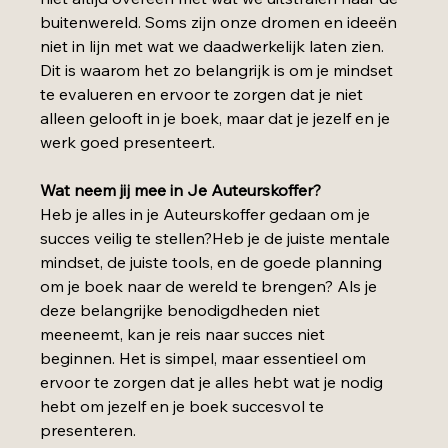
buitenwereld. Soms zijn onze dromen en ideeën 
niet in lijn met wat we daadwerkelijk laten zien. 
Dit is waarom het zo belangrijk is om je mindset 
te evalueren en ervoor te zorgen dat je niet 
alleen gelooft in je boek, maar dat je jezelf en je 
werk goed presenteert.
Wat neem jij mee in Je Auteurskoffer?
Heb je alles in je Auteurskoffer gedaan om je 
succes veilig te stellen?Heb je de juiste mentale 
mindset, de juiste tools, en de goede planning 
om je boek naar de wereld te brengen? Als je 
deze belangrijke benodigdheden niet 
meeneemt, kan je reis naar succes niet 
beginnen. Het is simpel, maar essentieel om 
ervoor te zorgen dat je alles hebt wat je nodig 
hebt om jezelf en je boek succesvol te 
presenteren.