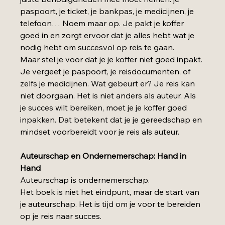
paspoort, je ticket, je bankpas, je medicijnen, je 
telefoon… Noem maar op. Je pakt je koffer 
goed in en zorgt ervoor dat je alles hebt wat je 
nodig hebt om succesvol op reis te gaan.
Maar stel je voor dat je je koffer niet goed inpakt. 
Je vergeet je paspoort, je reisdocumenten, of 
zelfs je medicijnen. Wat gebeurt er? Je reis kan 
niet doorgaan. Het is niet anders als auteur. Als 
je succes wilt bereiken, moet je je koffer goed 
inpakken. Dat betekent dat je je gereedschap en 
mindset voorbereidt voor je reis als auteur.
Auteurschap en Ondernemerschap: Hand in 
Hand
Auteurschap is ondernemerschap. 
Het boek is niet het eindpunt, maar de start van 
je auteurschap. Het is tijd om je voor te bereiden 
op je reis naar succes.