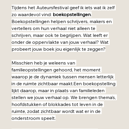
Tijdens het Auteursfestival geef ik iets wat ik zelf 
zo waardevol vind: 
boekopstellingen
.
Boekopstellingen helpen schrijvers, makers en 
vertellers om hun verhaal niet alleen te 
schrijven, maar ook te begrijpen. Wat leeft er 
onder de oppervlakte van jouw verhaal? Wat 
probeert jouw boek jou eigenlijk te zeggen?
Misschien heb je weleens van 
familieopstellingen gehoord, het moment 
waarop je de dynamiek tussen mensen letterlijk 
in de ruimte zichtbaar maakt.Een boekopstelling 
lijkt daarop, maar in plaats van familieleden 
stellen we jouw verhaal op. We brengen thema’s, 
hoofdstukken of blokkades tot leven in de 
ruimte, zodat zichtbaar wordt wat er in de 
onderstroom speelt.