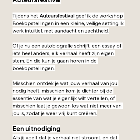
Tijdens het 
Auteursfestival
 geef ik de workshop 
Boekopstellingen in een kleine, veilige setting.Ik 
werk intuïtief, met aandacht en zachtheid.
Of je nu een autobiografie schrijft, een essay of 
iets heel anders, elk verhaal heeft zijn eigen 
stem. En die kun je gaan horen in de 
boekopstellingen.
Misschien ontdek je wat jouw verhaal van jou 
nodig heeft, misschien kom je dichter bij de 
essentie van wat je eigenlijk wilt vertellen, of 
misschien laat je gewoon los wat niet meer van 
jou is, zodat je weer vrij kunt creëren.
Een uitnodiging
Als jij voelt dat je verhaal niet stroomt, en dat 