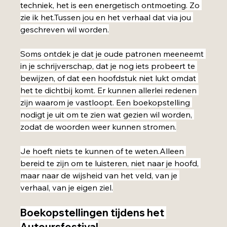
techniek, het is een energetisch ontmoeting. Zo 
zie ik het.Tussen jou en het verhaal dat via jou 
geschreven wil worden.
Soms ontdek je dat je oude patronen meeneemt 
in je schrijverschap, dat je nog iets probeert te 
bewijzen, of dat een hoofdstuk niet lukt omdat 
het te dichtbij komt. Er kunnen allerlei redenen 
zijn waarom je vastloopt. Een boekopstelling 
nodigt je uit om te zien wat gezien wil worden, 
zodat de woorden weer kunnen stromen.
Je hoeft niets te kunnen of te weten.Alleen 
bereid te zijn om te luisteren, niet naar je hoofd, 
maar naar de wijsheid van het veld, van je 
verhaal, van je eigen ziel.
Boekopstellingen tijdens het 
Auteursfestival