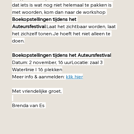
dat iets is wat nog niet helemaal te pakken is 
met woorden, kom dan naar de workshop 
Boekopstellingen tijdens het 
Auteursfestival
.Laat het zichtbaar worden, laat 
het zichzelf 
tonen.Je
 hoeft het niet alleen te 
doen.
Boekopstellingen tijdens het Auteursfestival
Datum: 2 november, 16 uurLocatie: zaal 3 
Waterlinie I 16 plekken
Meer info & aanmelden: 
klik hier
Met vriendelijke groet, 
Brenda van Es 