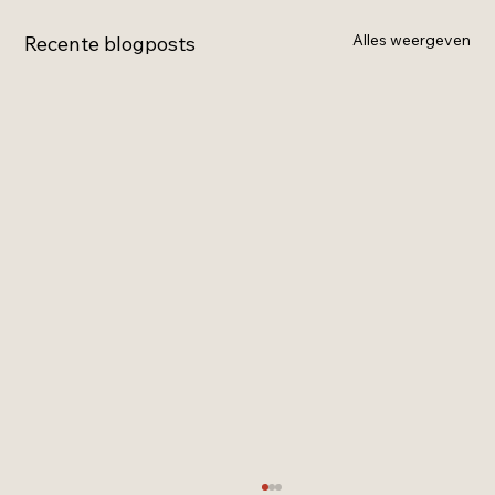
Alles weergeven
Recente blogposts