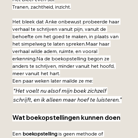
Tranen, zachtheid, inzicht.
Het bleek dat Anke onbewust probeerde haar 
verhaal te schrijven vanuit pijn, vanuit de 
behoefte om het goed te maken, in plaats van 
het simpelweg te laten spreken.Maar haar 
verhaal wilde adem, ruimte, en vooral 
erkenning.Na
 de boekopstelling begon ze 
anders te schrijven, minder vanuit het hoofd, 
meer vanuit het hart.
Een paar weken later mailde ze me:
“Het voelt nu alsof mijn boek zichzelf 
schrijft, en ik alleen maar hoef te luisteren.”
Wat boekopstellingen kunnen doen
Een 
boekopstelling
 is geen methode of 