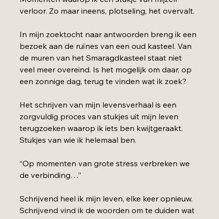
verloor. Zo maar ineens, plotseling, het overvalt.
In mijn zoektocht naar antwoorden breng ik een 
bezoek aan de ruïnes van een oud kasteel. Van 
de muren van het Smaragdkasteel staat niet 
veel meer overeind. Is het mogelijk om daar, op 
een zonnige dag, terug te vinden wat ik zoek?  
Het schrijven van mijn levensverhaal is een 
zorgvuldig proces van stukjes uit mijn leven 
terugzoeken waarop ik iets ben kwijtgeraakt. 
Stukjes van wie ik helemaal ben.
“Op momenten van grote stress verbreken we 
de verbinding…”
Schrijvend heel ik mijn leven, elke keer opnieuw. 
Schrijvend vind ik de woorden om te duiden wat 