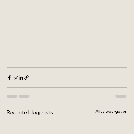
Alles weergeven
Recente blogposts