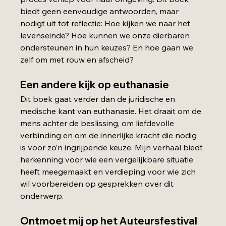
biedt geen eenvoudige antwoorden, maar 
nodigt uit tot reflectie: Hoe kijken we naar het 
levenseinde? Hoe kunnen we onze dierbaren 
ondersteunen in hun keuzes? En hoe gaan we 
zelf om met rouw en afscheid?
Een andere kijk op euthanasie
Dit boek gaat verder dan de juridische en 
medische kant van euthanasie. Het draait om de 
mens achter de beslissing, om liefdevolle 
verbinding en om de innerlijke kracht die nodig 
is voor zo’n ingrijpende keuze. Mijn verhaal biedt 
herkenning voor wie een vergelijkbare situatie 
heeft meegemaakt en verdieping voor wie zich 
wil voorbereiden op gesprekken over dit 
onderwerp.
Ontmoet mij op het Auteursfestival