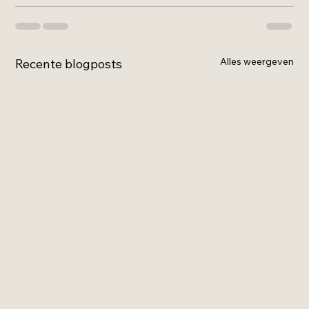
Alles weergeven
Recente blogposts