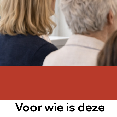
Voor wie is deze