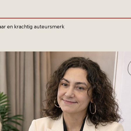
baar en krachtig auteursmerk