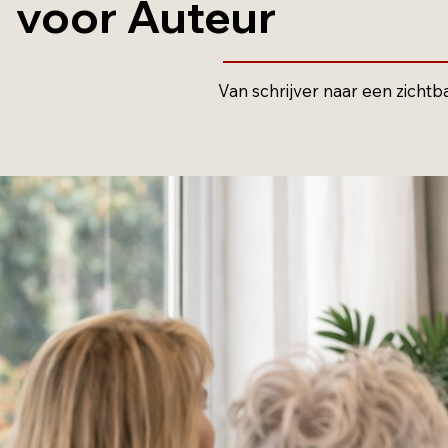
voor Auteur
Van schrijver naar een zicht