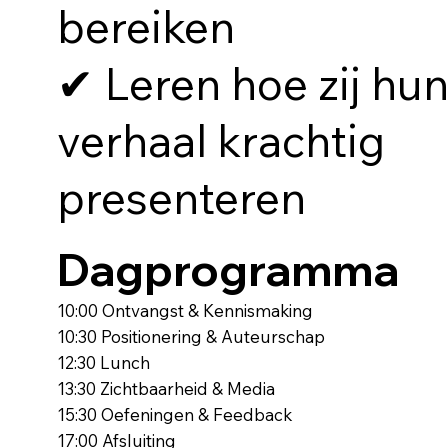
bereiken
✔︎ Leren hoe zij hu
verhaal krachtig
presenteren
Dagprogramma
10:00 Ontvangst & Kennismaking
10:30 Positionering & Auteurschap
12:30 Lunch
13:30 Zichtbaarheid & Media
15:30 Oefeningen & Feedback
17:00 Afsluiting