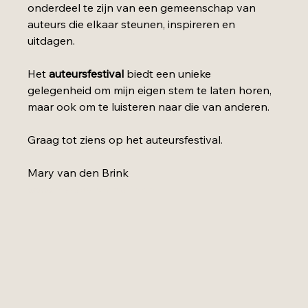
onderdeel te zijn van een gemeenschap van 
auteurs die elkaar steunen, inspireren en 
uitdagen.
Het 
auteursfestival
 biedt een unieke 
gelegenheid om mijn eigen stem te laten horen, 
maar ook om te luisteren naar die van anderen.
Graag tot ziens op het auteursfestival.
Mary van den Brink
www.maryvandenbrink.nl