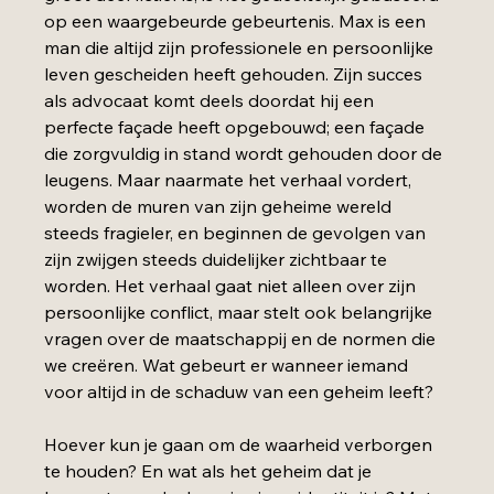
op een waargebeurde gebeurtenis. Max is een 
man die altijd zijn professionele en persoonlijke 
leven gescheiden heeft gehouden. Zijn succes 
als advocaat komt deels doordat hij een 
perfecte façade heeft opgebouwd; een façade 
die zorgvuldig in stand wordt gehouden door de 
leugens. Maar naarmate het verhaal vordert, 
worden de muren van zijn geheime wereld 
steeds fragieler, en beginnen de gevolgen van 
zijn zwijgen steeds duidelijker zichtbaar te 
worden. Het verhaal gaat niet alleen over zijn 
persoonlijke conflict, maar stelt ook belangrijke 
vragen over de maatschappij en de normen die 
we creëren. Wat gebeurt er wanneer iemand 
voor altijd in de schaduw van een geheim leeft? 
Hoever kun je gaan om de waarheid verborgen 
te houden? En wat als het geheim dat je 