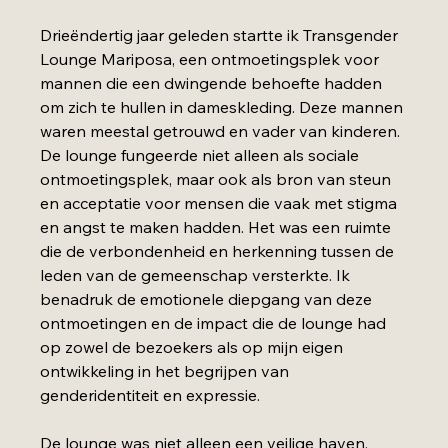
Drieëndertig jaar geleden startte ik Transgender 
Lounge Mariposa, een ontmoetingsplek voor 
mannen die een dwingende behoefte hadden 
om zich te hullen in dameskleding. Deze mannen 
waren meestal getrouwd en vader van kinderen. 
De lounge fungeerde niet alleen als sociale 
ontmoetingsplek, maar ook als bron van steun 
en acceptatie voor mensen die vaak met stigma 
en angst te maken hadden. Het was een ruimte 
die de verbondenheid en herkenning tussen de 
leden van de gemeenschap versterkte. Ik 
benadruk de emotionele diepgang van deze 
ontmoetingen en de impact die de lounge had 
op zowel de bezoekers als op mijn eigen 
ontwikkeling in het begrijpen van 
genderidentiteit en expressie.
De lounge was niet alleen een veilige haven, 