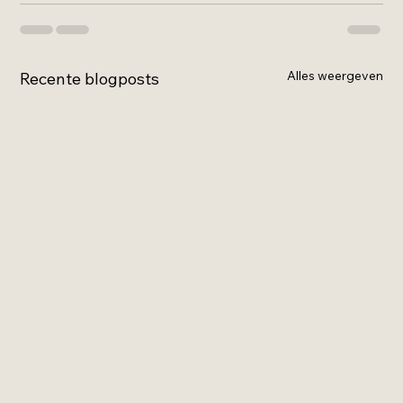
Alles weergeven
Recente blogposts