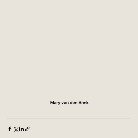
Mary van den Brink