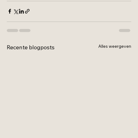
Alles weergeven
Recente blogposts