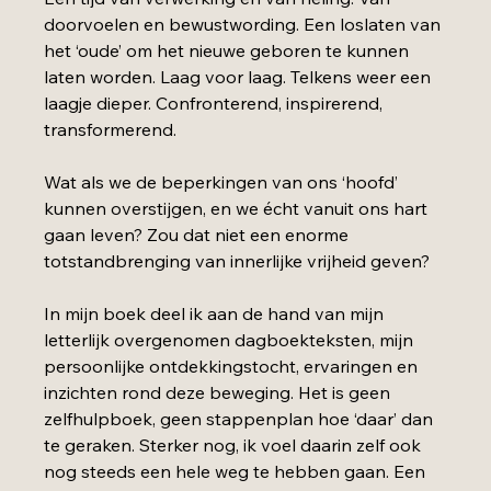
doorvoelen en bewustwording. Een loslaten van 
het ‘oude’ om het nieuwe geboren te kunnen 
laten worden. Laag voor laag. Telkens weer een 
laagje dieper. Confronterend, inspirerend, 
transformerend.
Wat als we de beperkingen van ons ‘hoofd’ 
kunnen overstijgen, en we écht vanuit ons hart 
gaan leven? Zou dat niet een enorme 
totstandbrenging van innerlijke vrijheid geven?
In mijn boek deel ik aan de hand van mijn 
letterlijk overgenomen dagboekteksten, mijn 
persoonlijke ontdekkingstocht, ervaringen
en 
inzichten rond deze beweging. Het is geen 
zelfhulpboek, geen stappenplan hoe ‘daar’ dan 
te geraken. Sterker nog, ik voel daarin zelf ook 
nog steeds een hele weg te hebben gaan. Een 