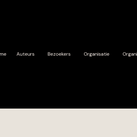
me
Auteurs
Bezoekers
Organisatie
Organi