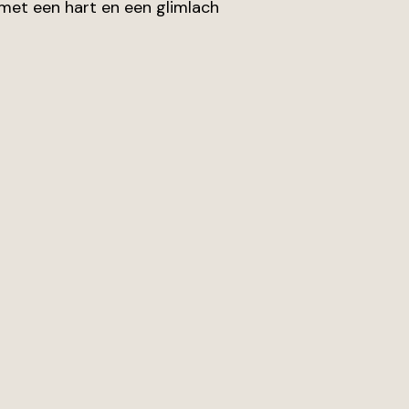
 met een hart en een glimlach