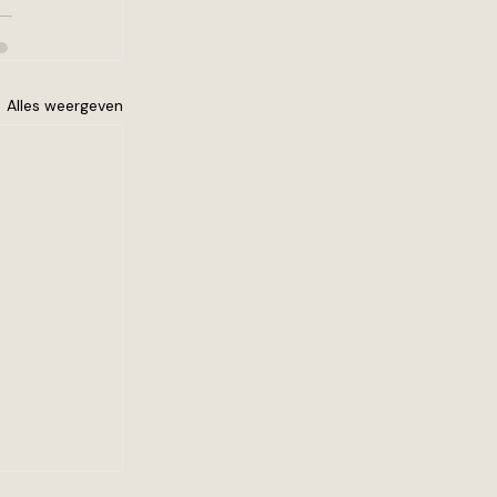
Alles weergeven