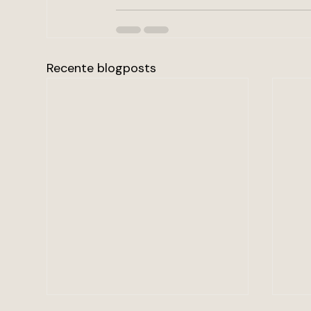
Recente blogposts