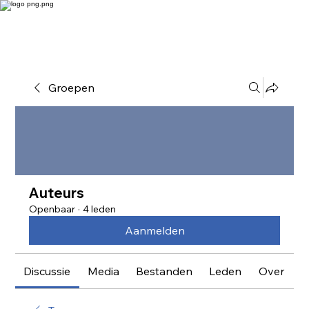
Groepen
Auteurs
Openbaar
·
4 leden
Aanmelden
Discussie
Media
Bestanden
Leden
Over