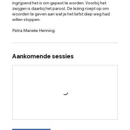
ingrijpend het is om gepest te worden. Voorbij het
zwijgen is daarbij het parool. De lezing roept op om
woorden te geven aan wat je het liefst diep weg had
willen stoppen.
Aankomende sessies