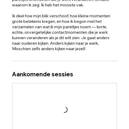
waarom ik zeg: Ik heb het mooiste vak.
Ik deel hoe mijn blik verschoof, hoe kleine momenten
grote betekenis kregen, en hoe ik begon met het
verzamelen van wat ik mijn pareltjes noem — korte,
echte, onvergetelijke contactmomenten die je werk
kunnen veranderen als je dit wilt zien. Je gaat anders
naar ouderen kijken. Anders kijken naar je werk.
Misschien zelfs anders kijken naar jezelf.
Aankomende sessies