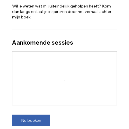
Wil je weten wat mij uiteindelijk geholpen heeft? Kom
dan langs en laat je inspireren door het verhaal achter
Aankomende sessies
Nu boeken