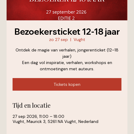
Bezoekersticket 12-18 jaar
zo 27 sep
  |  
Vught
Ontdek de magie van verhalen, jongerenticket (12–18
jaar)
Een dag vol inspiratie, verhalen, workshops en
ontmoetingen met auteurs.
Tickets kopen
Tijd en locatie
27 sep 2026, 11:00 – 18:00
Vught, Maurick 3, 5261 NA Vught, Nederland